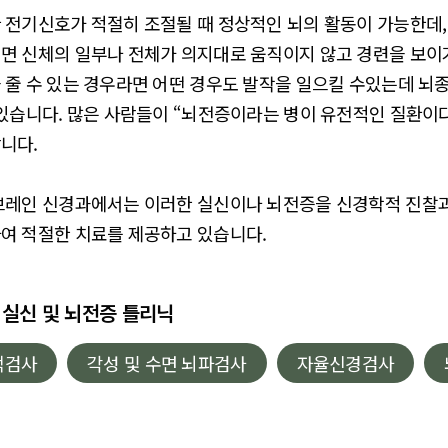
 전기신호가 적절히 조절될 때 정상적인 뇌의 활동이 가능한데
면 신체의 일부나 전체가 의지대로 움직이지 않고 경련을 보이
 줄 수 있는 경우라면 어떤 경우도 발작을 일으킬 수있는데 뇌종
 있습니다. 많은 사람들이 “뇌전증이라는 병이 유전적인 질환이
니다.
브레인 신경과에서는 이러한 실신이나 뇌전증을 신경학적 진찰
여 적절한 치료를 제공하고 있습니다.
실신 및 뇌전증 틀리닉
액검사
각성 및 수면 뇌파검사
자율신경검사