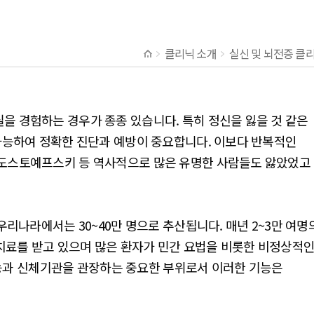
클리닉 소개
실신 및 뇌전증 클
 경험하는 경우가 종종 있습니다. 특히 정신을 잃을 것 같은
가능하여 정확한 진단과 예방이 중요합니다. 이보다 반복적인
 도스토예프스키 등 역사적으로 많은 유명한 사람들도 앓았었고
리나라에서는 30~40만 명으로 추산됩니다. 매년 2~3만 여명
 치료를 받고 있으며 많은 환자가 민간 요법을 비롯한 비정상적
 기능과 신체기관을 관장하는 중요한 부위로서 이러한 기능은